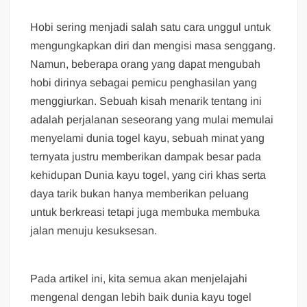
Hobi sering menjadi salah satu cara unggul untuk
mengungkapkan diri dan mengisi masa senggang.
Namun, beberapa orang yang dapat mengubah
hobi dirinya sebagai pemicu penghasilan yang
menggiurkan. Sebuah kisah menarik tentang ini
adalah perjalanan seseorang yang mulai memulai
menyelami dunia togel kayu, sebuah minat yang
ternyata justru memberikan dampak besar pada
kehidupan Dunia kayu togel, yang ciri khas serta
daya tarik bukan hanya memberikan peluang
untuk berkreasi tetapi juga membuka membuka
jalan menuju kesuksesan.
Pada artikel ini, kita semua akan menjelajahi
mengenal dengan lebih baik dunia kayu togel