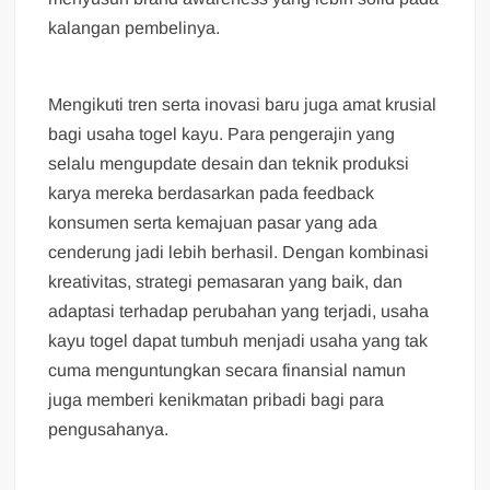
kalangan pembelinya.
Mengikuti tren serta inovasi baru juga amat krusial
bagi usaha togel kayu. Para pengerajin yang
selalu mengupdate desain dan teknik produksi
karya mereka berdasarkan pada feedback
konsumen serta kemajuan pasar yang ada
cenderung jadi lebih berhasil. Dengan kombinasi
kreativitas, strategi pemasaran yang baik, dan
adaptasi terhadap perubahan yang terjadi, usaha
kayu togel dapat tumbuh menjadi usaha yang tak
cuma menguntungkan secara finansial namun
juga memberi kenikmatan pribadi bagi para
pengusahanya.