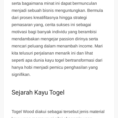
serta bagaimana minat ini dapat bermunculan
menjadi sebuah bisnis menguntungkan. Bermula
dari proses kreatifitasnya hingga strategi
pemasaran yang, cerita sukses ini sebagai
motivasi bagi banyak individu yang berambisi
mendambakan mengejar passion dirinya serta
mencari peluang dalam menambah income. Mari
kita telusuri perjalanan menarik ini dan lihat
seperti apa dunia kayu togel bertransformasi dari
hanya hobi menjadi pemicu penghasilan yang
signifikan.
Sejarah Kayu Togel
Togel Wood diakui sebagai tersebut jenis material