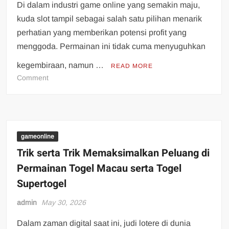
Di dalam industri game online yang semakin maju,
kuda slot tampil sebagai salah satu pilihan menarik
perhatian yang memberikan potensi profit yang
menggoda. Permainan ini tidak cuma menyuguhkan
kegembiraan, namun …
READ MORE
on
Comment
Slot
Kuda:
Menjelajahi
Potensi
Permainan
gameonline
Slot
Trik serta Trik Memaksimalkan Peluang di
yang
Permainan Togel Macau serta Togel
Menghasilkan
Supertogel
admin
May 30, 2026
Dalam zaman digital saat ini, judi lotere di dunia