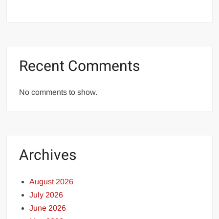
Recent Comments
No comments to show.
Archives
August 2026
July 2026
June 2026