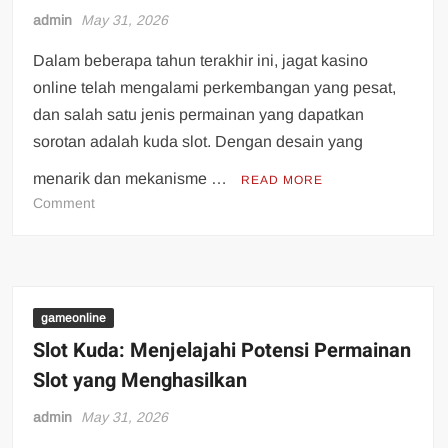
admin
May 31, 2026
Dalam beberapa tahun terakhir ini, jagat kasino
online telah mengalami perkembangan yang pesat,
dan salah satu jenis permainan yang dapatkan
sorotan adalah kuda slot. Dengan desain yang
menarik dan mekanisme …
READ MORE
on
Comment
Unta
Permainan
:
Dari
Menuju
gameonline
Kemenangan
Slot Kuda: Menjelajahi Potensi Permainan
Slot yang Menghasilkan
admin
May 31, 2026