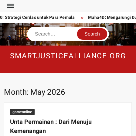
Skip
to
: Strategi Cerdas untuk Para Pemula
Maha4D: Mengarungi Dun
content
Search
SMARTJUSTICEALLIANCE.ORG
Month:
May 2026
gameonline
Unta Permainan : Dari Menuju
Kemenangan