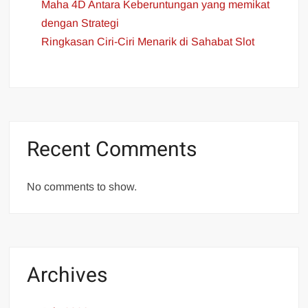
Maha 4D Antara Keberuntungan yang memikat
dengan Strategi
Ringkasan Ciri-Ciri Menarik di Sahabat Slot
Recent Comments
No comments to show.
Archives