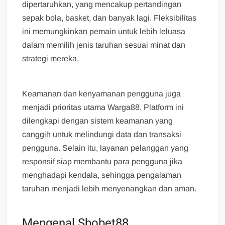
dipertaruhkan, yang mencakup pertandingan
sepak bola, basket, dan banyak lagi. Fleksibilitas
ini memungkinkan pemain untuk lebih leluasa
dalam memilih jenis taruhan sesuai minat dan
strategi mereka.
Keamanan dan kenyamanan pengguna juga
menjadi prioritas utama Warga88. Platform ini
dilengkapi dengan sistem keamanan yang
canggih untuk melindungi data dan transaksi
pengguna. Selain itu, layanan pelanggan yang
responsif siap membantu para pengguna jika
menghadapi kendala, sehingga pengalaman
taruhan menjadi lebih menyenangkan dan aman.
Mengenal Sbobet88