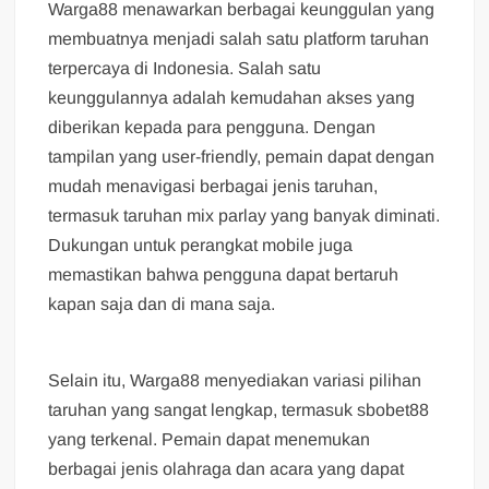
Warga88 menawarkan berbagai keunggulan yang
membuatnya menjadi salah satu platform taruhan
terpercaya di Indonesia. Salah satu
keunggulannya adalah kemudahan akses yang
diberikan kepada para pengguna. Dengan
tampilan yang user-friendly, pemain dapat dengan
mudah menavigasi berbagai jenis taruhan,
termasuk taruhan mix parlay yang banyak diminati.
Dukungan untuk perangkat mobile juga
memastikan bahwa pengguna dapat bertaruh
kapan saja dan di mana saja.
Selain itu, Warga88 menyediakan variasi pilihan
taruhan yang sangat lengkap, termasuk sbobet88
yang terkenal. Pemain dapat menemukan
berbagai jenis olahraga dan acara yang dapat