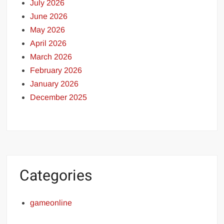
July 2026
June 2026
May 2026
April 2026
March 2026
February 2026
January 2026
December 2025
Categories
gameonline