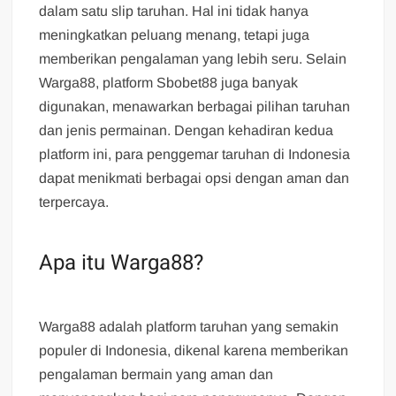
dalam satu slip taruhan. Hal ini tidak hanya
meningkatkan peluang menang, tetapi juga
memberikan pengalaman yang lebih seru. Selain
Warga88, platform Sbobet88 juga banyak
digunakan, menawarkan berbagai pilihan taruhan
dan jenis permainan. Dengan kehadiran kedua
platform ini, para penggemar taruhan di Indonesia
dapat menikmati berbagai opsi dengan aman dan
terpercaya.
Apa itu Warga88?
Warga88 adalah platform taruhan yang semakin
populer di Indonesia, dikenal karena memberikan
pengalaman bermain yang aman dan