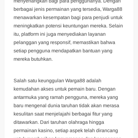
menyenangkan bagi para penggunanya. Dengan
berbagai jenis permainan yang tersedia, Warga88
menawarkan kesempatan bagi para penjudi untuk
meningkatkan potensi keuntungan mereka. Selain
itu, platform ini juga menyediakan layanan
pelanggan yang responsif, memastikan bahwa
setiap pengguna mendapatkan bantuan yang
mereka butuhkan.
Salah satu keunggulan Warga88 adalah
kemudahan akses untuk pemain baru. Dengan
antarmuka yang ramah pengguna, mereka yang
baru mengenal dunia taruhan tidak akan merasa
kesulitan saat menjelajahi berbagai fitur yang
ditawarkan. Dari taruhan olahraga hingga
permainan kasino, setiap aspek telah dirancang