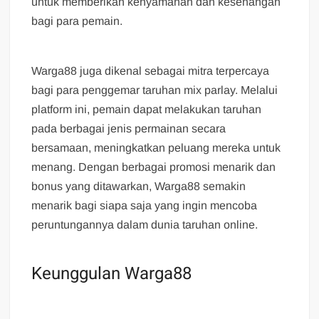
untuk memberikan kenyamanan dan kesenangan
bagi para pemain.
Warga88 juga dikenal sebagai mitra terpercaya
bagi para penggemar taruhan mix parlay. Melalui
platform ini, pemain dapat melakukan taruhan
pada berbagai jenis permainan secara
bersamaan, meningkatkan peluang mereka untuk
menang. Dengan berbagai promosi menarik dan
bonus yang ditawarkan, Warga88 semakin
menarik bagi siapa saja yang ingin mencoba
peruntungannya dalam dunia taruhan online.
Keunggulan Warga88