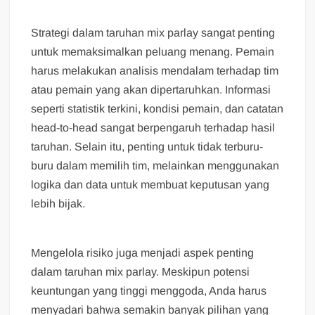
Strategi dalam taruhan mix parlay sangat penting
untuk memaksimalkan peluang menang. Pemain
harus melakukan analisis mendalam terhadap tim
atau pemain yang akan dipertaruhkan. Informasi
seperti statistik terkini, kondisi pemain, dan catatan
head-to-head sangat berpengaruh terhadap hasil
taruhan. Selain itu, penting untuk tidak terburu-
buru dalam memilih tim, melainkan menggunakan
logika dan data untuk membuat keputusan yang
lebih bijak.
Mengelola risiko juga menjadi aspek penting
dalam taruhan mix parlay. Meskipun potensi
keuntungan yang tinggi menggoda, Anda harus
menyadari bahwa semakin banyak pilihan yang