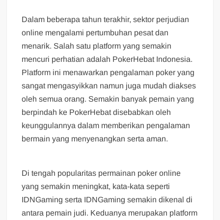
Dalam beberapa tahun terakhir, sektor perjudian
online mengalami pertumbuhan pesat dan
menarik. Salah satu platform yang semakin
mencuri perhatian adalah PokerHebat Indonesia.
Platform ini menawarkan pengalaman poker yang
sangat mengasyikkan namun juga mudah diakses
oleh semua orang. Semakin banyak pemain yang
berpindah ke PokerHebat disebabkan oleh
keunggulannya dalam memberikan pengalaman
bermain yang menyenangkan serta aman.
Di tengah popularitas permainan poker online
yang semakin meningkat, kata-kata seperti
IDNGaming serta IDNGaming semakin dikenal di
antara pemain judi. Keduanya merupakan platform