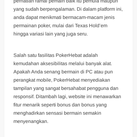
perhatian ramai pemain baik itu pemula maupun
yang sudah berpengalaman. Di dalam platform ini,
anda dapat menikmati bermacam-macam jenis
permainan poker, mulai dari Texas Hold’em
hingga variasi lain yang juga seru.
Salah satu fasilitas PokerHebat adalah
kemudahan aksesibilitas melalui banyak alat.
Apakah Anda senang bermain di PC atau pun
perangkat mobile, PokerHebat menyediakan
tampilan yang sangat bersahabat pengguna dan
responsif. Ditambah lagi, website ini menawarkan
fitur menarik seperti bonus dan bonus yang
menghadirkan sensasi bermain semakin
menyenangkan.