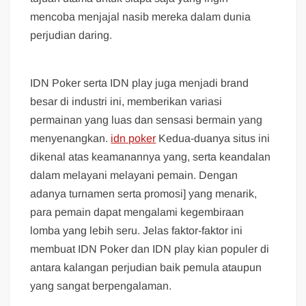
mencoba menjajal nasib mereka dalam dunia
perjudian daring.
IDN Poker serta IDN play juga menjadi brand
besar di industri ini, memberikan variasi
permainan yang luas dan sensasi bermain yang
menyenangkan.
idn poker
Kedua-duanya situs ini
dikenal atas keamanannya yang, serta keandalan
dalam melayani melayani pemain. Dengan
adanya turnamen serta promosi] yang menarik,
para pemain dapat mengalami kegembiraan
lomba yang lebih seru. Jelas faktor-faktor ini
membuat IDN Poker dan IDN play kian populer di
antara kalangan perjudian baik pemula ataupun
yang sangat berpengalaman.