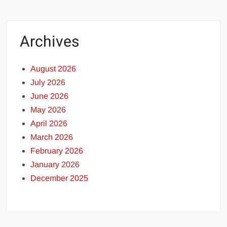
Archives
August 2026
July 2026
June 2026
May 2026
April 2026
March 2026
February 2026
January 2026
December 2025