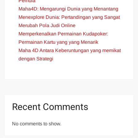
Pemula
Maha4D: Mengarungi Dunia yang Menantang
Menexplore Dunia: Pertandingan yang Sangat
Merubah Pola Judi Online
Memperkenalkan Permainan Kudapoker:
Permainan Kartu yang yang Menarik
Maha 4D Antara Keberuntungan yang memikat
dengan Strategi
Recent Comments
No comments to show.