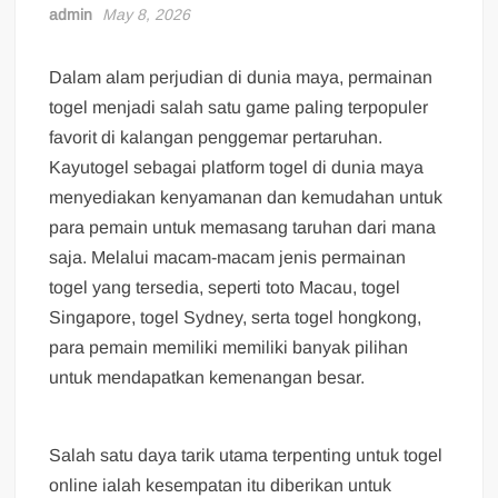
admin
May 8, 2026
Dalam alam perjudian di dunia maya, permainan
togel menjadi salah satu game paling terpopuler
favorit di kalangan penggemar pertaruhan.
Kayutogel sebagai platform togel di dunia maya
menyediakan kenyamanan dan kemudahan untuk
para pemain untuk memasang taruhan dari mana
saja. Melalui macam-macam jenis permainan
togel yang tersedia, seperti toto Macau, togel
Singapore, togel Sydney, serta togel hongkong,
para pemain memiliki memiliki banyak pilihan
untuk mendapatkan kemenangan besar.
Salah satu daya tarik utama terpenting untuk togel
online ialah kesempatan itu diberikan untuk