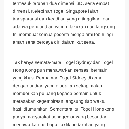
termasuk taruhan dua dimensi, 3D, serta empat
dimensi. Kelebihan Togel Singapore ialah
transparansi dan keadilan yang ditinggikan, dan
adanya pengundian yang dilakukan dari langsung.
Ini membuat semua peserta mengalami lebih lagi
aman serta percaya diri dalam ikut serta.
Tak hanya semata-mata, Togel Sydney dan Togel
Hong Kong pun menawarkan sensasi bermain
yang khas. Permainan Togel Sidney dikenal
dengan undian yang diadakan setiap malam,
memberikan peluang kepada pemain untuk
merasakan kegembiraan langsung tiap waktu
hasil diumumkan. Sementara itu, Togel Hongkong
punya masyarakat penggemar yang besar dan
menawarkan berbagai taktik pertaruhan yang