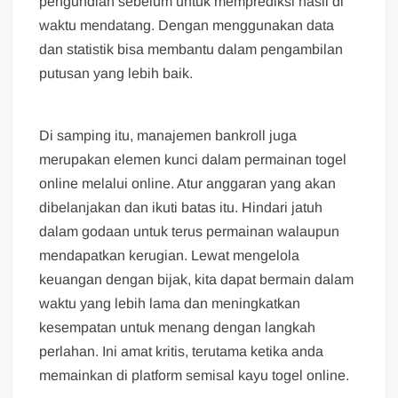
pengundian sebelum untuk memprediksi hasil di
waktu mendatang. Dengan menggunakan data
dan statistik bisa membantu dalam pengambilan
putusan yang lebih baik.
Di samping itu, manajemen bankroll juga
merupakan elemen kunci dalam permainan togel
online melalui online. Atur anggaran yang akan
dibelanjakan dan ikuti batas itu. Hindari jatuh
dalam godaan untuk terus permainan walaupun
mendapatkan kerugian. Lewat mengelola
keuangan dengan bijak, kita dapat bermain dalam
waktu yang lebih lama dan meningkatkan
kesempatan untuk menang dengan langkah
perlahan. Ini amat kritis, terutama ketika anda
memainkan di platform semisal kayu togel online.