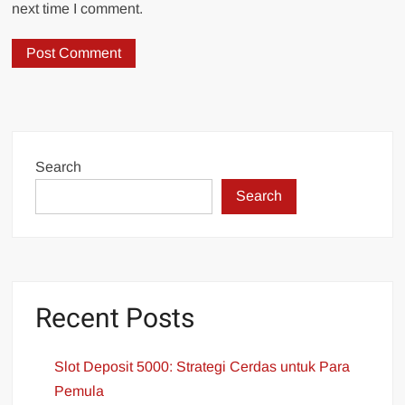
next time I comment.
Search
Search
Recent Posts
Slot Deposit 5000: Strategi Cerdas untuk Para
Pemula