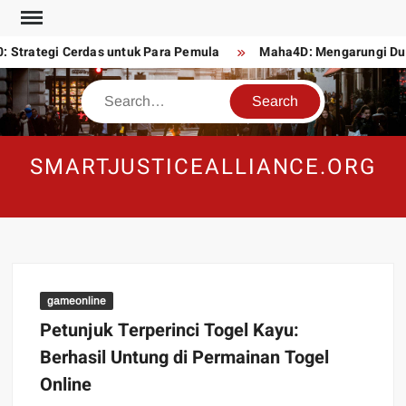
Skip
to
 Strategi Cerdas untuk Para Pemula
Maha4D: Mengarungi Duni
content
Search
SMARTJUSTICEALLIANCE.ORG
gameonline
Petunjuk Terperinci Togel Kayu:
Berhasil Untung di Permainan Togel
Online