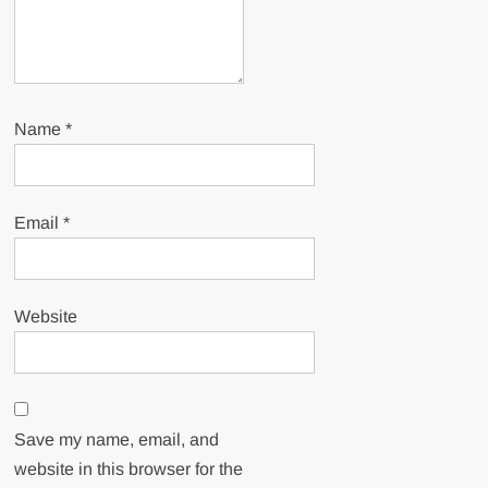
Name
*
Email
*
Website
Save my name, email, and
website in this browser for the