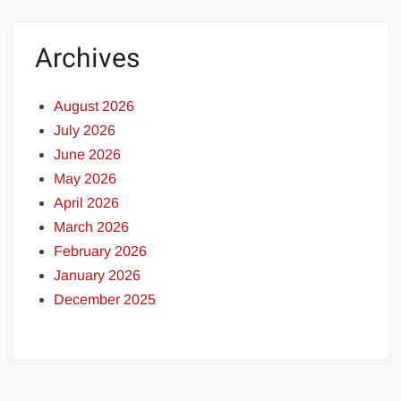
Archives
August 2026
July 2026
June 2026
May 2026
April 2026
March 2026
February 2026
January 2026
December 2025