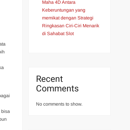
Maha 4D Antara
Keberuntungan yang
memikat dengan Strategi
Ringkasan Ciri-Ciri Menarik
di Sahabat Slot
ata
bih
ka
Recent
Comments
bagai
No comments to show.
 bisa
 pun