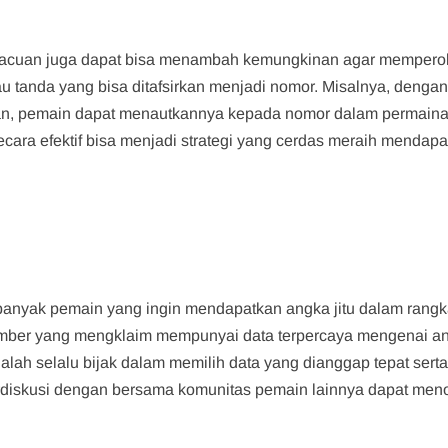
 acuan juga dapat bisa menambah kemungkinan agar mempero
au tanda yang bisa ditafsirkan menjadi nomor. Misalnya, denga
kan, pemain dapat menautkannya kepada nomor dalam permain
ecara efektif bisa menjadi strategi yang cerdas meraih mendap
an banyak pemain yang ingin mendapatkan angka jitu dalam rang
ber yang mengklaim mempunyai data terpercaya mengenai a
lah selalu bijak dalam memilih data yang dianggap tepat serta
rdiskusi dengan bersama komunitas pemain lainnya dapat men