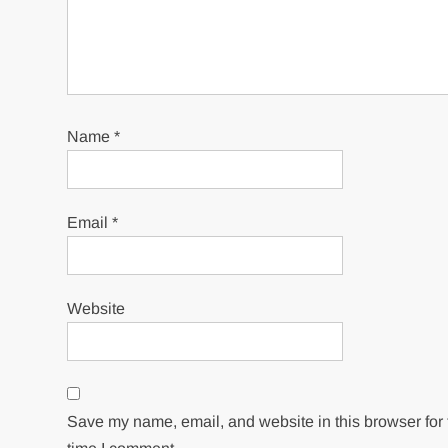
Name
*
Email
*
Website
Save my name, email, and website in this browser for 