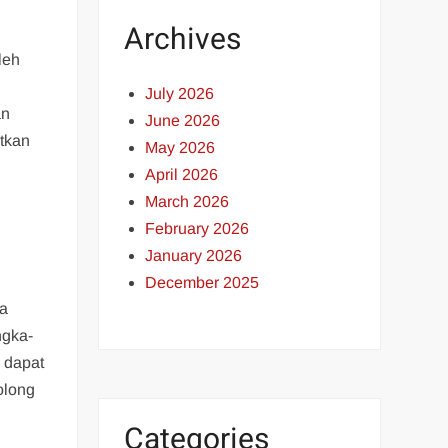
Archives
leh
n
July 2026
an
June 2026
atkan
May 2026
April 2026
March 2026
February 2026
January 2026
December 2025
ka
ngka-
 dapat
olong
Categories