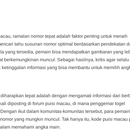
acau, ramalan nomor tepat adalah faktor penting untuk meraih
encari tahu susunan nomor optimal berdasarkan pendekatan d
la yang tersedia, pemain bisa mendapatkan gambaran yang le
berkemungkinan muncul. Sebagai hasilnya, kritis agar selalu
 ketinggalan informasi yang bisa membantu untuk memilih ang
diharapkan tepat adalah dengan mengamati informasi dari ber
gkali diposting di forum puisi macau, di mana penggemar togel
. Dengan ikut dalam komunitas-komunitas tersebut, para pemain
 nomor yang mungkin muncul. Tak hanya itu, kode puisi macau
dalam memahami angka main.