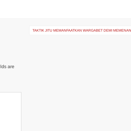
TAKTIK JITU MEMANFAATKAN WARGABET DEMI MEMENA
lds are