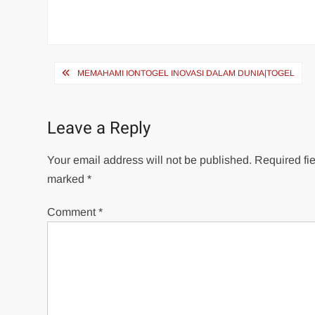
Post
MEMAHAMI IONTOGEL INOVASI DALAM DUNIA|TOGEL
navigation
Leave a Reply
Your email address will not be published.
Required fie
marked
*
Comment
*