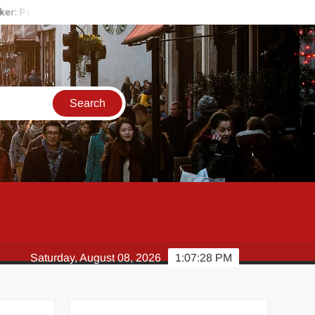
mainan Kartu yang yang Menarik
Maha 4D Antara Keberuntun
Saturday, August 08, 2026
1:07:29 PM