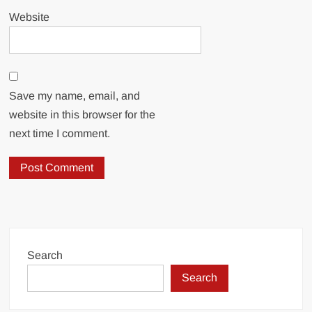
Website
Save my name, email, and
website in this browser for the
next time I comment.
Search
Search