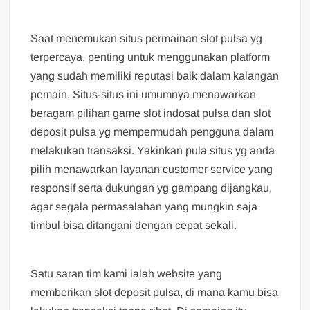
Saat menemukan situs permainan slot pulsa yg
terpercaya, penting untuk menggunakan platform
yang sudah memiliki reputasi baik dalam kalangan
pemain. Situs-situs ini umumnya menawarkan
beragam pilihan game slot indosat pulsa dan slot
deposit pulsa yg mempermudah pengguna dalam
melakukan transaksi. Yakinkan pula situs yg anda
pilih menawarkan layanan customer service yang
responsif serta dukungan yg gampang dijangkau,
agar segala permasalahan yang mungkin saja
timbul bisa ditangani dengan cepat sekali.
Satu saran tim kami ialah website yang
memberikan slot deposit pulsa, di mana kamu bisa