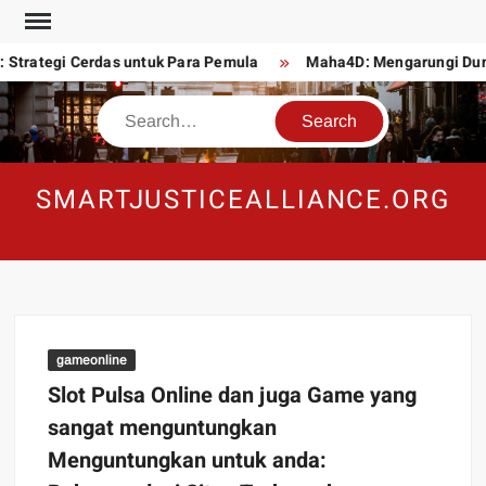
Skip
to
Strategi Cerdas untuk Para Pemula
Maha4D: Mengarungi Duni
content
Search
SMARTJUSTICEALLIANCE.ORG
gameonline
Slot Pulsa Online dan juga Game yang
sangat menguntungkan
Menguntungkan untuk anda: