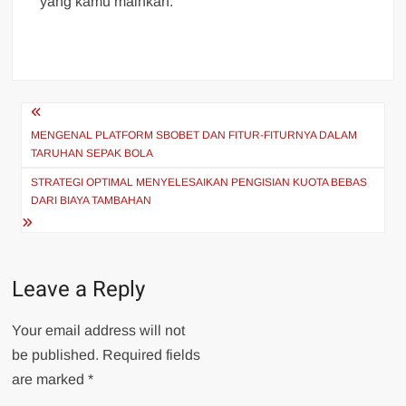
yang kamu mainkan.
Post
navigation
MENGENAL PLATFORM SBOBET DAN FITUR-FITURNYA DALAM
TARUHAN SEPAK BOLA
STRATEGI OPTIMAL MENYELESAIKAN PENGISIAN KUOTA BEBAS
DARI BIAYA TAMBAHAN
Leave a Reply
Your email address will not
be published.
Required fields
are marked
*