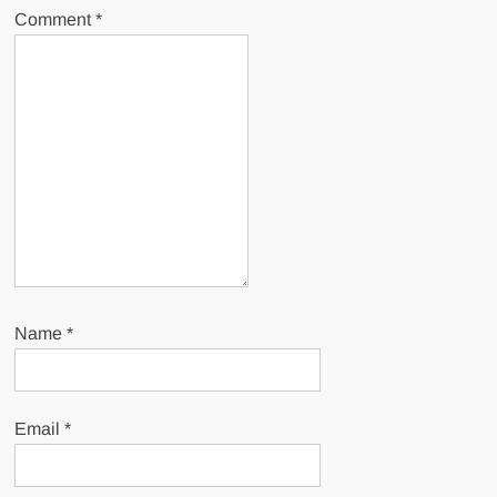
Comment
*
Name
*
Email
*