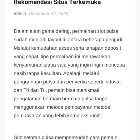
Rekomendasi Situs Terkemuka
admin
December 24, 2025
Dalam alam game daring, permainan slot pulsa
sudah menjadi favorit di antara beberapa penjudi.
Melalui kemudahan akses serta tahapan deposit
yang cepat, tipe permainan ini menawarkan
kenyamanan siapa saja yang ingin ingin mencoba
nasib tanpa kesulitan. Apalagi, melalui
penggunaan pulsa dari penyedia seperti Indosat
dan Tri dan Tri, pemain bisa menikmati
pengalaman bermain bermain pulsa tanpa
menggunakan metode pembayaran metode
pembayaran yang lebih kompleks rumit.
Slot setoran pulsa mempermudah para pemain