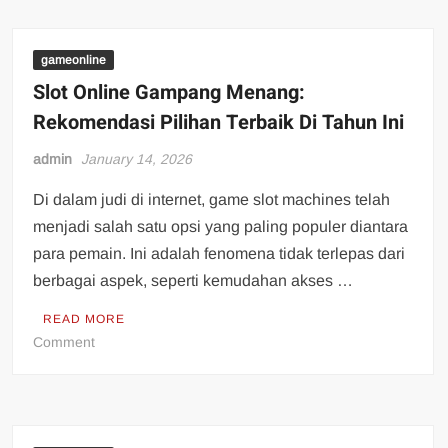
Taruhan
dengan
Dewi
gameonline
4-
Slot Online Gampang Menang:
D
Rekomendasi Pilihan Terbaik Di Tahun Ini
admin
January 14, 2026
Di dalam judi di internet, game slot machines telah
menjadi salah satu opsi yang paling populer diantara
para pemain. Ini adalah fenomena tidak terlepas dari
berbagai aspek, seperti kemudahan akses …
READ MORE
on
Comment
Slot
Online
Gampang
Menang: