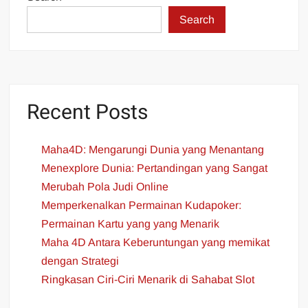
Search
Recent Posts
Maha4D: Mengarungi Dunia yang Menantang
Menexplore Dunia: Pertandingan yang Sangat
Merubah Pola Judi Online
Memperkenalkan Permainan Kudapoker:
Permainan Kartu yang yang Menarik
Maha 4D Antara Keberuntungan yang memikat
dengan Strategi
Ringkasan Ciri-Ciri Menarik di Sahabat Slot