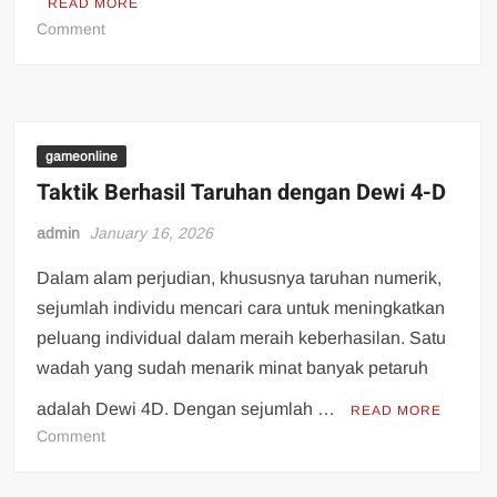
READ MORE
on
Comment
Live
Draw
Taiwan:
Menyaksikan
Pengeluaran
gameonline
Togel
Taktik Berhasil Taruhan dengan Dewi 4-D
Secara
Langsung
admin
January 16, 2026
Dalam alam perjudian, khususnya taruhan numerik,
sejumlah individu mencari cara untuk meningkatkan
peluang individual dalam meraih keberhasilan. Satu
wadah yang sudah menarik minat banyak petaruh
adalah Dewi 4D. Dengan sejumlah …
READ MORE
on
Comment
Taktik
Berhasil