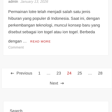
admin
January 13, 2026
Permainan lotre telah menjadi salah satu jenis
hiburan yang populer di Indonesia. Saat ini, dengan
perkembangan teknologi, muncul konsep baru yang
disebut sebagai ion togel atau ion togel. Berbeda
dengan …
READ MORE
on
Comment
Togel
Iontogel
vs
Posts
Togel
Previous
1
…
23
24
25
…
28
Konvensional:
pagination
Apa
Next
Sih
Bedanya
Search