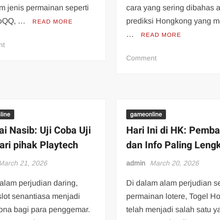
m jenis permainan seperti
cara yang sering dibahas 
oQQ, …
prediksi Hongkong yang me
READ MORE
…
READ MORE
on
nt
Daftar
on
Comment
PKV
Ramalan
Games:
Hongkong:
Langkah
Syair
Awal
Hongkong
Menjadi
serta
line
gameonline
Pemain
Metode
ai Nasib: Uji Coba Uji
Hari Ini di HK: Pemb
Profesional
Paito
dari pihak Playtech
dan Info Paling Leng
yang
Efektif
March 21, 2026
admin
March 20, 2026
alam perjudian daring,
Di dalam alam perjudian s
slot senantiasa menjadi
permainan lotere, Togel 
ona bagi para penggemar.
telah menjadi salah satu y