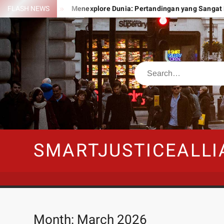
Skip
 Menantang
FLASH NEWS
Menexplore Dunia: Pertandingan yang Sangat Meru
to
content
Search
SMARTJUSTICEALLI
Month:
March 2026