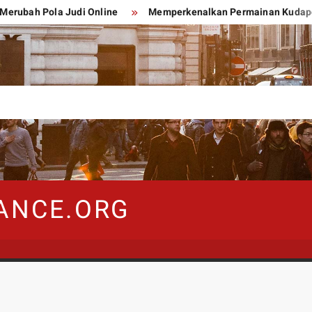
bah Pola Judi Online
Memperkenalkan Permainan Kudapoker:
ANCE.ORG