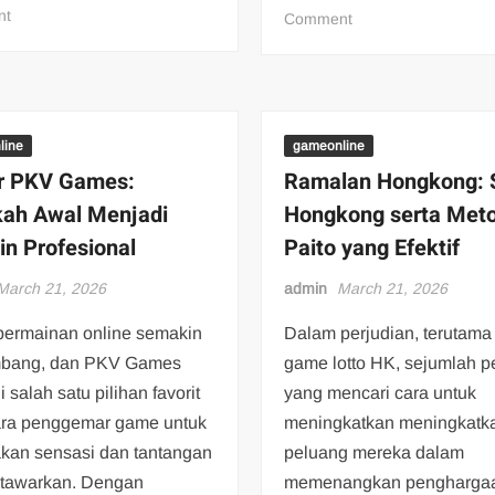
on
nt
on
Comment
Mengenal
Rahasia
Lebih
Tebakan
Dekat
Togel
Pools
Untuk
di
Hari
line
gameonline
Macau
Ini:
r PKV Games:
Ramalan Hongkong: 
Cara
ah Awal Menjadi
Hongkong serta Met
Menebak
n Profesional
Paito yang Efektif
Angka
Tepat
March 21, 2026
admin
March 21, 2026
permainan online semakin
Dalam perjudian, terutama
mbang, dan PKV Games
game lotto HK, sejumlah p
 salah satu pilihan favorit
yang mencari cara untuk
ara penggemar game untuk
meningkatkan meningkatk
kan sensasi dan tantangan
peluang mereka dalam
itawarkan. Dengan
memenangkan penghargaa