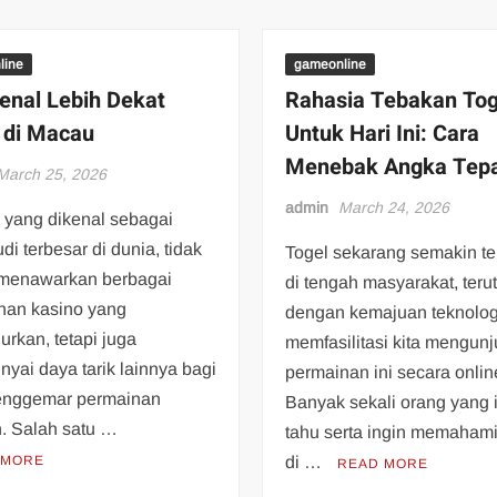
line
gameonline
nal Lebih Dekat
Rahasia Tebakan Tog
 di Macau
Untuk Hari Ini: Cara
Menebak Angka Tep
March 25, 2026
admin
March 24, 2026
 yang dikenal sebagai
udi terbesar di dunia, tidak
Togel sekarang semakin te
menawarkan berbagai
di tengah masyarakat, ter
nan kasino yang
dengan kemajuan teknolog
rkan, tetapi juga
memfasilitasi kita mengunj
yai daya tarik lainnya bagi
permainan ini secara onlin
enggemar permainan
Banyak sekali orang yang 
n. Salah satu …
tahu serta ingin memahami
 MORE
di …
READ MORE