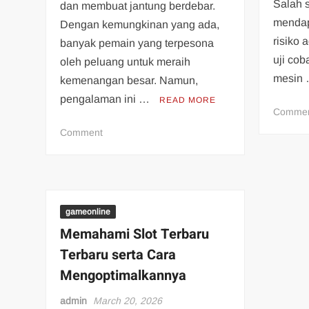
Salah 
dan membuat jantung berdebar.
mendap
Dengan kemungkinan yang ada,
risiko 
banyak pemain yang terpesona
uji co
oleh peluang untuk meraih
mesin
kemenangan besar. Namun,
pengalaman ini …
READ MORE
Comme
on
Comment
Tahapan
Pintar
Menangani
Dana
ketika
gameonline
Bertaruh
Memahami Slot Terbaru
di
Terbaru serta Cara
Maha
Mengoptimalkannya
4D
admin
March 20, 2026