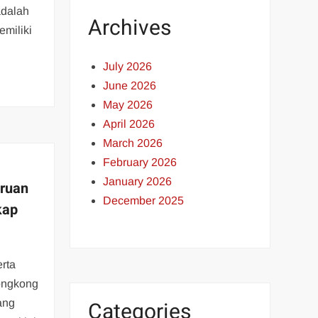
adalah
Archives
miliki
July 2026
June 2026
May 2026
April 2026
March 2026
February 2026
January 2026
aruan
December 2025
kap
erta
Hongkong
ang
Categories