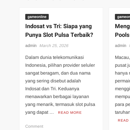
gameonline
gameon
Indosat vs Tri: Siapa yang
Menge
Punya Slot Pulsa Terbaik?
Pools
admin
March 25, 2026
admin
Dalam dunia telekomunikasi
Macau,
Indonesia, pilihan provider seluler
pusat j
sangat beragam, dan dua nama
hanya 
yang sering disebut adalah
permai
Indosat dan Tri. Keduanya
menggiu
menawarkan berbagai layanan
mempun
yang menarik, termasuk slot pulsa
para p
yang dapat …
taruha
READ MORE
READ
on
Comment