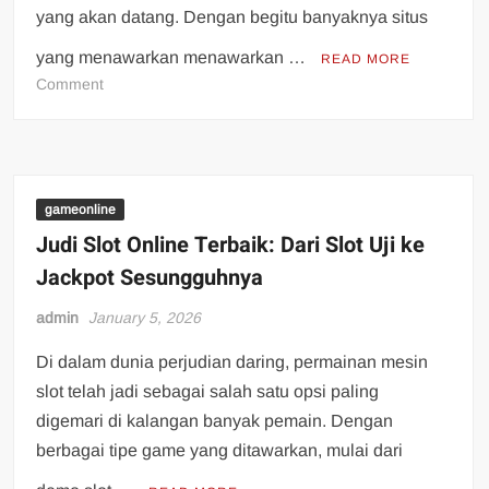
yang akan datang. Dengan begitu banyaknya situs
yang menawarkan menawarkan …
READ MORE
on
Comment
Website
Judi
Sepak
Bola
Terpercaya:
gameonline
Keamanan
Judi Slot Online Terbaik: Dari Slot Uji ke
dan
Jackpot Sesungguhnya
Kenyamanan
admin
January 5, 2026
Di dalam dunia perjudian daring, permainan mesin
slot telah jadi sebagai salah satu opsi paling
digemari di kalangan banyak pemain. Dengan
berbagai tipe game yang ditawarkan, mulai dari