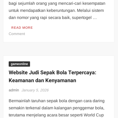
bagi sejumlah orang yang mencari-cari kesempatan
untuk mendapatkan keberuntungan. Melalui sistem
dan nomor yang rapi secara baik, supertogel …
READ MORE
on
Comment
Dari
Angka
untuk
Kesuksesan:
Investasi
gameonline
pada
Website Judi Sepak Bola Terpercaya:
Supertogel
Keamanan dan Kenyamanan
admin
January 5, 2026
Bermainlah taruhan sepak bola dengan cara daring
semakin terkenal dalam kalangan penggemar bola,
terutama menjelang acara besar seperti World Cup