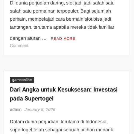
Di dunia perjudian daring, slot jadi jadi salah satu
salah satu permainan terpopuler. Bagi sejumlah
pemain, mempelajari cara bermain slot bisa jadi
tantangan, terutama apabila mereka tidak familiar
dengan aturan …
READ MORE
on
Comment
Demonstrasi
Permainan
Slot
Gratis:
Peluang
gameonline
Emas
Dari Angka untuk Kesuksesan: Investasi
untuk
pada Supertogel
Berlatih
admin
January 5, 2026
Dalam dunia perjudian, terutama di Indonesia,
supertogel telah sebagai sebuah pilihan menarik