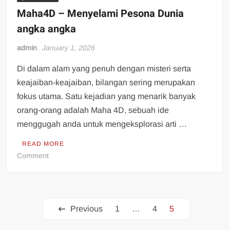
Lokasi
Maha4D – Menyelami Pesona Dunia
Permainan
angka angka
Terpercaya
dan
admin
January 1, 2026
Nyaman.
Di dalam alam yang penuh dengan misteri serta
keajaiban-keajaiban, bilangan sering merupakan
fokus utama. Satu kejadian yang menarik banyak
orang-orang adalah Maha 4D, sebuah ide
menggugah anda untuk mengeksplorasi arti …
READ MORE
on
Comment
Maha4D
–
Menyelami
Posts
Pesona
Previous
1
…
4
5
Dunia
pagination
angka