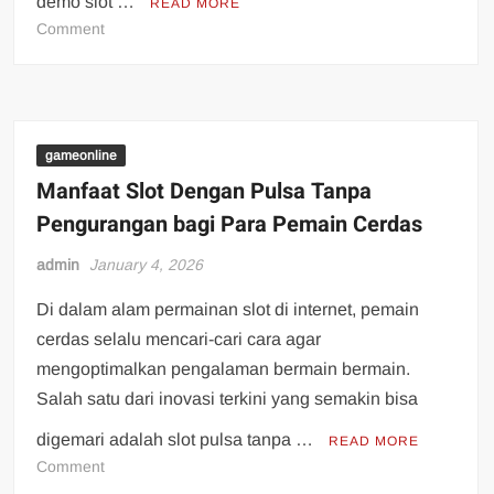
demo slot …
READ MORE
on
Comment
Judi
Slot
Online
Terbaik:
Dari
gameonline
Slot
Manfaat Slot Dengan Pulsa Tanpa
Uji
Pengurangan bagi Para Pemain Cerdas
ke
Jackpot
admin
January 4, 2026
Sesungguhnya
Di dalam alam permainan slot di internet, pemain
cerdas selalu mencari-cari cara agar
mengoptimalkan pengalaman bermain bermain.
Salah satu dari inovasi terkini yang semakin bisa
digemari adalah slot pulsa tanpa …
READ MORE
on
Comment
Manfaat