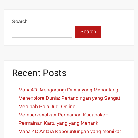
angka
Search
Search
Recent Posts
Maha4D: Mengarungi Dunia yang Menantang
Menexplore Dunia: Pertandingan yang Sangat
Merubah Pola Judi Online
Memperkenalkan Permainan Kudapoker:
Permainan Kartu yang yang Menarik
Maha 4D Antara Keberuntungan yang memikat