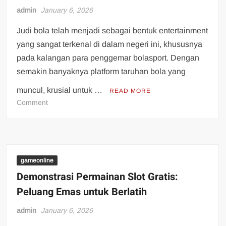
admin
January 6, 2026
Judi bola telah menjadi sebagai bentuk entertainment
yang sangat terkenal di dalam negeri ini, khususnya
pada kalangan para penggemar bolasport. Dengan
semakin banyaknya platform taruhan bola yang
muncul, krusial untuk …
READ MORE
on
Comment
Memahami
Website
Taruhan
Sepak
Bola
gameonline
Yang
Demonstrasi Permainan Slot Gratis:
Terpercaya
Peluang Emas untuk Berlatih
di
Tanah
admin
January 6, 2026
Air